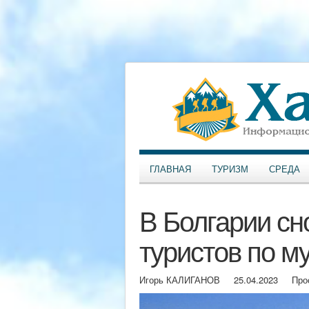
ГЛАВНАЯ
ТУРИЗМ
СРЕДА
В Болгарии сн
туристов по м
Игорь КАЛИГАНОВ
25.04.2023
Про