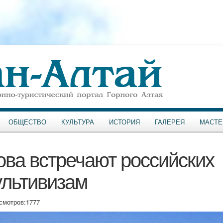
ОБЩЕСТВО
КУЛЬТУРА
ИСТОРИЯ
ГАЛЕРЕЯ
МАСТЕ
ова встречают российских
ультивизам
смотров:
1777