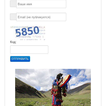
Код:
ОТПРАВИТЬ