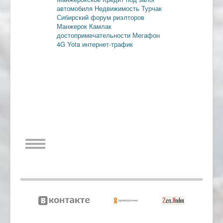
автомобиля
Недвижимость
Турчак
Сибирский форум риэлторов
Манжерок
Камлак
достопримечательности
Мегафон
4G
Yota
интернет-трафик