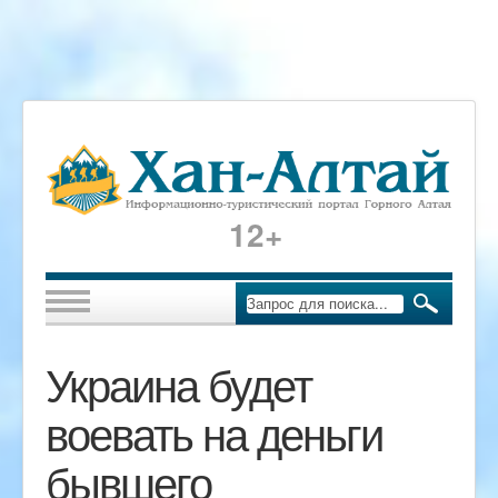
12+
Украина будет
воевать на деньги
бывшего