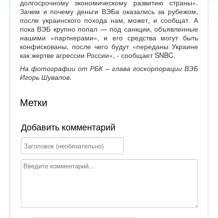
долгосрочному экономическому развитию страны».
Зачем и почему деньги ВЭБа оказались за рубежом,
после украинского похода нам, может, и сообщат. А
пока ВЭБ крупно попал — под санкции, объявленные
нашими «партнерами», и его средства могут быть
конфискованы, после чего будут «переданы Украине
как жертве агрессии России», - сообщает SNBC.
На фотографии от РБК – глава госкорпорации ВЭБ
Игорь Шувалов.
Метки
Добавить комментарий