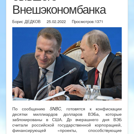
Внешэкономбанка
Борис ДЕДКОВ
25.02.2022
Просмотров:
1371
По сообщению
SNBC,
готовятся к конфискации
десятки миллиардов долларов ВЭБа, которые
заблокированы в США. До вчерашнего дня ВЭБ
считали российской государственной корпорацией,
финансирующей «проекты, способствующие