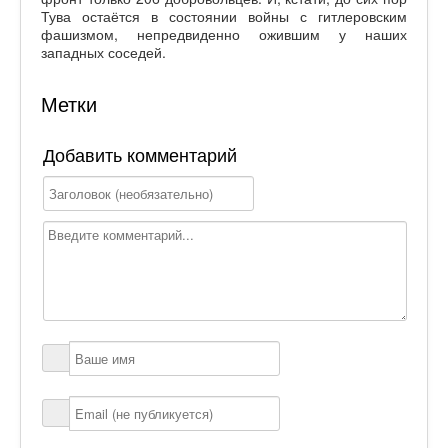
Тува остаётся в состоянии войны с гитлеровским
фашизмом, непредвиденно ожившим у наших
западных соседей.
Метки
Добавить комментарий