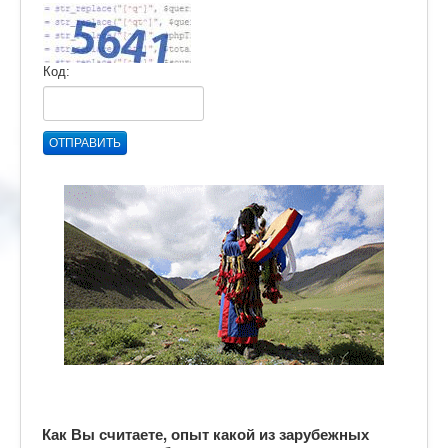
Код:
ОТПРАВИТЬ
Как Вы считаете, опыт какой из зарубежных