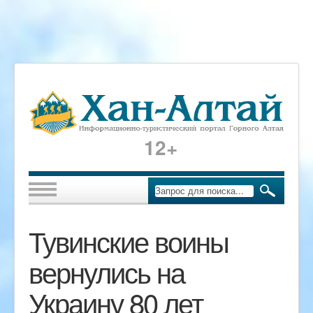
12+
Тувинские воины
вернулись на
Украину 80 лет