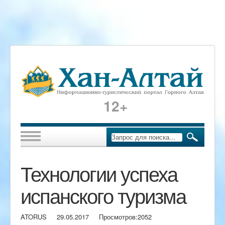
12+
Технологии успеха
испанского туризма
ATORUS
29.05.2017
Просмотров:
2052