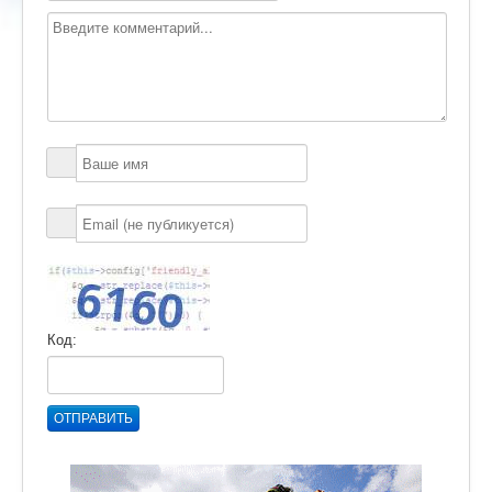
Код:
ОТПРАВИТЬ