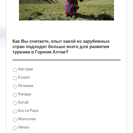
Как Вы считаете, опыт какой из зарубежных
стран подходит больше всего для развития
туризма в Горном Алтае?
Австрия
Египет
Испания
Канада
Китай
Коста-Рика
Монголия
Непал