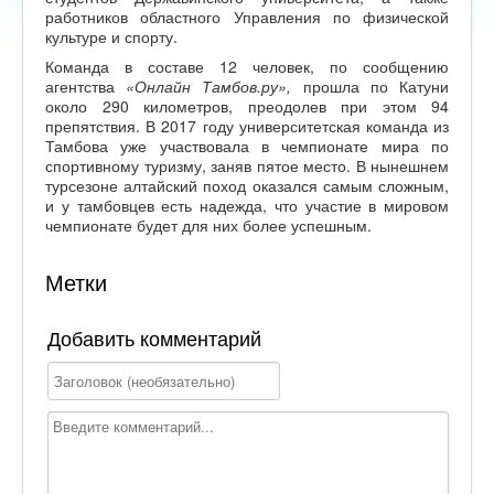
работников областного Управления по физической
культуре и спорту.
Команда в составе 12 человек, по сообщению
агентства
«Онлайн Тамбов.ру»,
прошла по Катуни
около 290 километров, преодолев при этом 94
препятствия. В 2017 году университетская команда из
Тамбова уже участвовала в чемпионате мира по
спортивному туризму, заняв пятое место. В нынешнем
турсезоне алтайский поход оказался самым сложным,
и у тамбовцев есть надежда, что участие в мировом
чемпионате будет для них более успешным.
Метки
Добавить комментарий