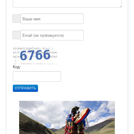
Код:
ОТПРАВИТЬ