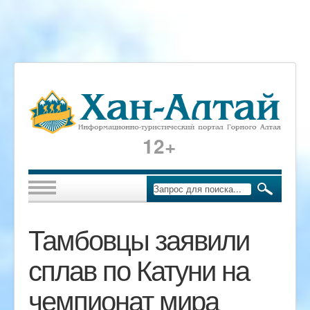
12+
Тамбовцы заявили
сплав по Катуни на
чемпионат мира