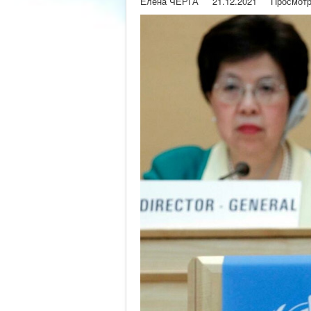
Елена ЧЕРГА
21.12.2021
Просмотр