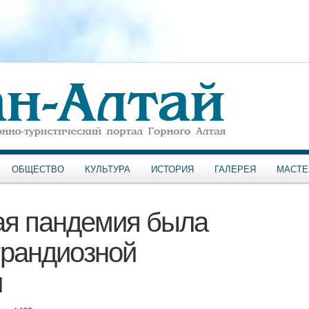
ОБЩЕСТВО
КУЛЬТУРА
ИСТОРИЯ
ГАЛЕРЕЯ
МАСТЕ
ая пандемия была
грандиозной
и