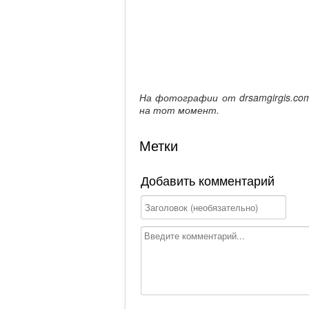
На фотографии от drsamgirgis.co
на тот момент.
Метки
Добавить комментарий