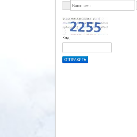
Код:
ОТПРАВИТЬ