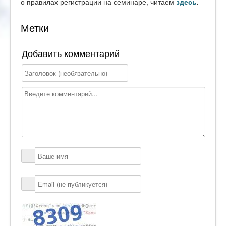
о правилах регистрации на семинаре, читаем
здесь
.
Метки
Добавить комментарий