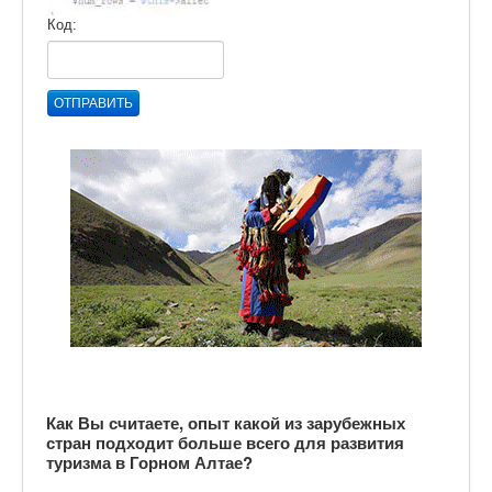
Код:
ОТПРАВИТЬ
Как Вы считаете, опыт какой из зарубежных
стран подходит больше всего для развития
туризма в Горном Алтае?