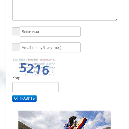
Код:
ОТПРАВИТЬ