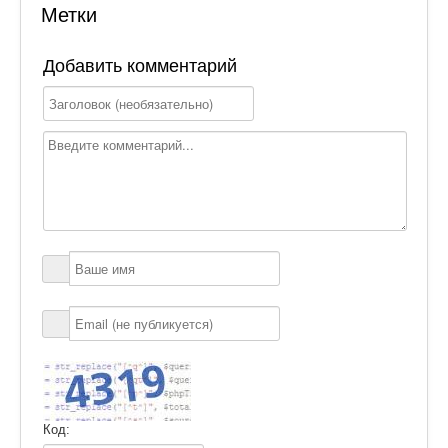
Метки
Добавить комментарий
Код: