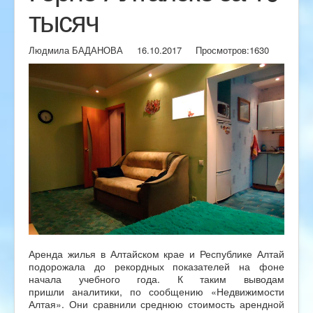
тысяч
Людмила БАДАНОВА
16.10.2017
Просмотров:
1630
Аренда жилья в Алтайском крае и Республике Алтай
подорожала до рекордных показателей на фоне
начала учебного года. К таким выводам
пришли аналитики, по сообщению «Недвижимости
Алтая». Они сравнили среднюю стоимость арендной