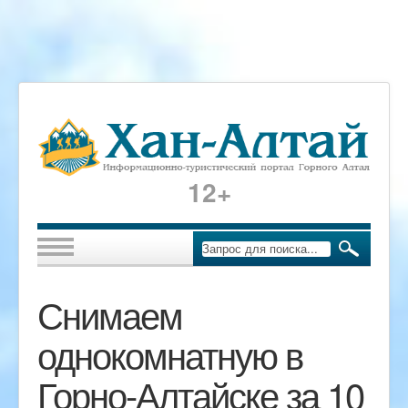
12+
Снимаем
однокомнатную в
Горно-Алтайске за 10