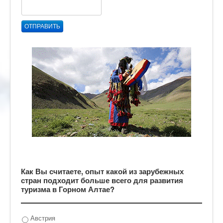
ОТПРАВИТЬ
Как Вы считаете, опыт какой из зарубежных
стран подходит больше всего для развития
туризма в Горном Алтае?
Австрия