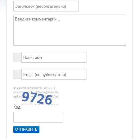
Код:
ОТПРАВИТЬ