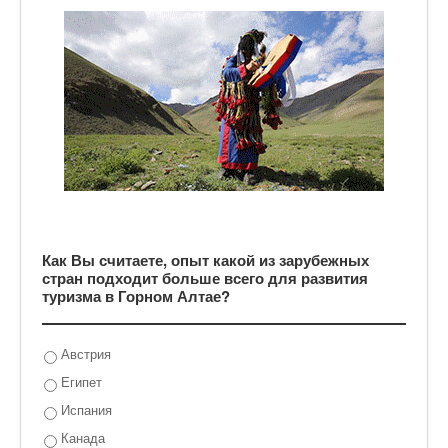
Как Вы считаете, опыт какой из зарубежных
стран подходит больше всего для развития
туризма в Горном Алтае?
Австрия
Египет
Испания
Канада