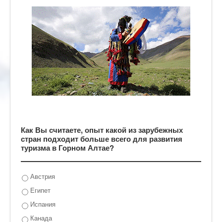
Как Вы считаете, опыт какой из зарубежных
стран подходит больше всего для развития
туризма в Горном Алтае?
Австрия
Египет
Испания
Канада