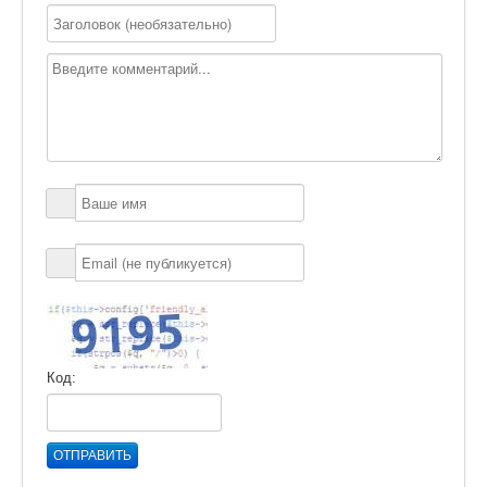
Код:
ОТПРАВИТЬ