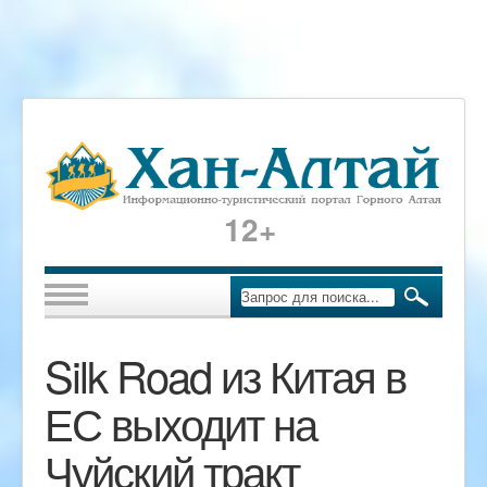
12+
Silk Road из Китая в
ЕС выходит на
Чуйский тракт