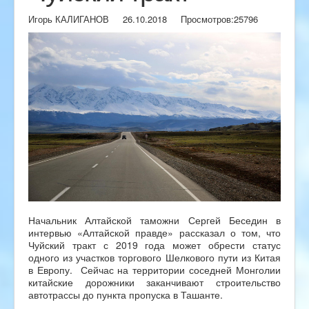
Игорь КАЛИГАНОВ
26.10.2018
Просмотров:
25796
Начальник Алтайской таможни Сергей Беседин в
интервью «Алтайской правде» рассказал о том, что
Чуйский тракт с 2019 года может обрести статус
одного из участков торгового Шелкового пути из Китая
в Европу. Сейчас на территории соседней Монголии
китайские дорожники заканчивают строительство
автотрассы до пункта пропуска в Ташанте.