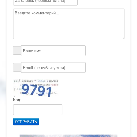
Код:
ОТПРАВИТЬ