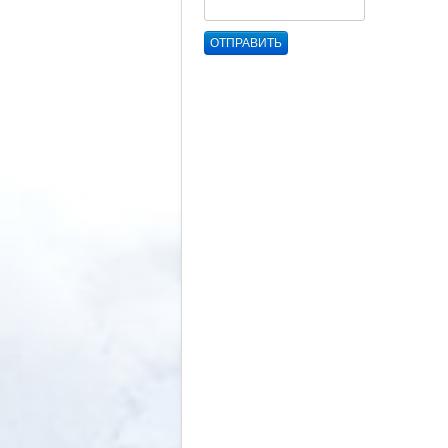
ОТПРАВИТЬ