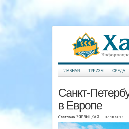
ГЛАВНАЯ
ТУРИЗМ
СРЕДА
Санкт-Петерб
в Европе
Светлана ЗЯБЛИЦКАЯ
07.10.2017