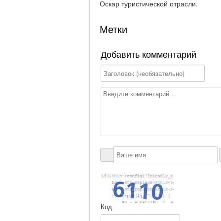
Оскар туристической отрасли.
Метки
Добавить комментарий
Код: