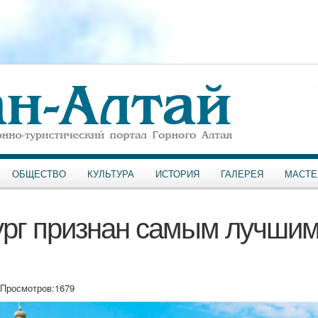
ОБЩЕСТВО
КУЛЬТУРА
ИСТОРИЯ
ГАЛЕРЕЯ
МАСТЕ
ург признан самым лучши
Просмотров:
1679