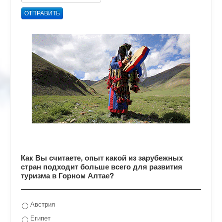
ОТПРАВИТЬ
Как Вы считаете, опыт какой из зарубежных
стран подходит больше всего для развития
туризма в Горном Алтае?
Австрия
Египет