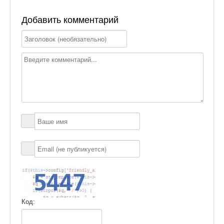
Добавить комментарий
Код: