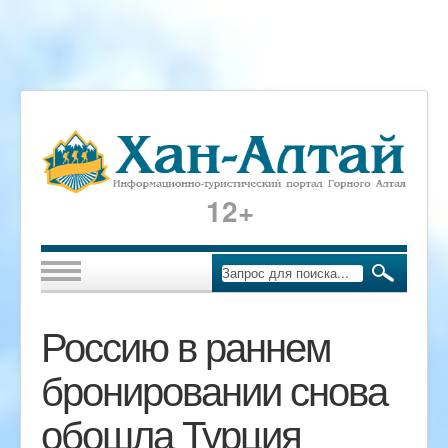
12+
Россию в раннем
бронировании снова
обошла Турция