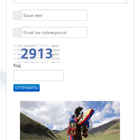
Код:
ОТПРАВИТЬ