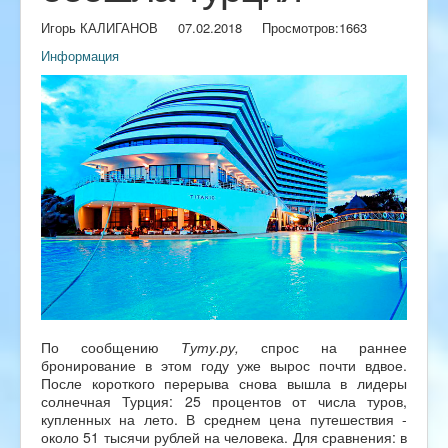
Игорь КАЛИГАНОВ
07.02.2018
Просмотров:
1663
Информация
По сообщению
Туту.ру,
спрос на раннее
бронирование в этом году уже вырос почти вдвое.
После короткого перерыва снова вышла в лидеры
солнечная Турция: 25 процентов от числа туров,
купленных на лето. В среднем цена путешествия -
около 51 тысячи рублей на человека. Для сравнения: в