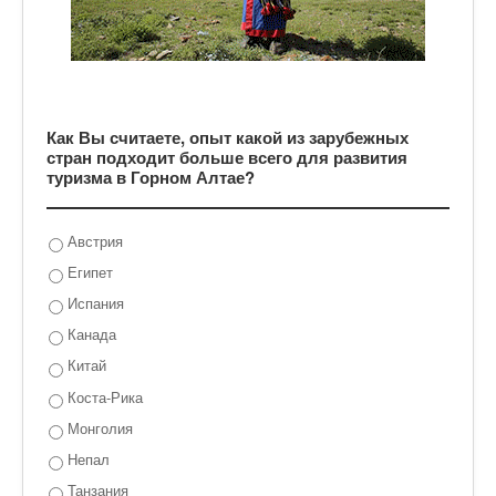
Как Вы считаете, опыт какой из зарубежных
стран подходит больше всего для развития
туризма в Горном Алтае?
Австрия
Египет
Испания
Канада
Китай
Коста-Рика
Монголия
Непал
Танзания