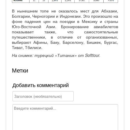
В нынешнем топе не оказалось мест для Абхазии,
Болгарии, Черногории и Индонезии. Это произошло на
фоне падения цен на поездки в Мексику и страны
Юго-Восточной Азии. Бронирование авиабилетов
показывает также, что самостоятельные
путешественники, в отличие от организованных,
выбирают Афины, Баку, Барселону, Бишкек, Бургас,
Тиват, Тбилиси.
На снимке: турецкий «Титаник» от Softtour.
Метки
Добавить комментарий