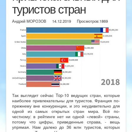
туристов стран
Андрей МОРОЗОВ
14.12.2019
Просмотров:
1869
Так выглядит сейчас Top-10 ведущих стран, которые
наиболее привлекательны для туристов. Франция по-
прежнему вне конкуренции, и это неудивительно для
одной из самых открытых стран мира. Всё по-
честному: в рейтинге нет ни одной «левой» страны,
потому что цифры, приведенные справа, - вещь
упрямая. Нам далеко до 36 млн туристов, которых