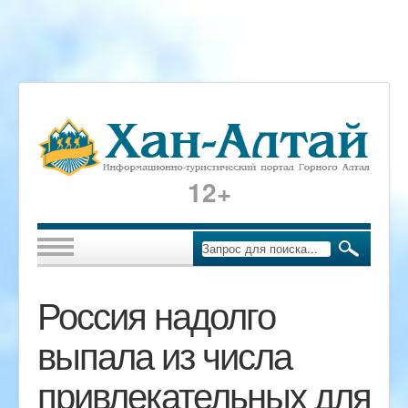
12+
Россия надолго
выпала из числа
привлекательных для