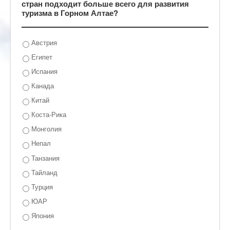
стран подходит больше всего для развития
туризма в Горном Алтае?
Австрия
Египет
Испания
Канада
Китай
Коста-Рика
Монголия
Непал
Танзания
Тайланд
Турция
ЮАР
Япония