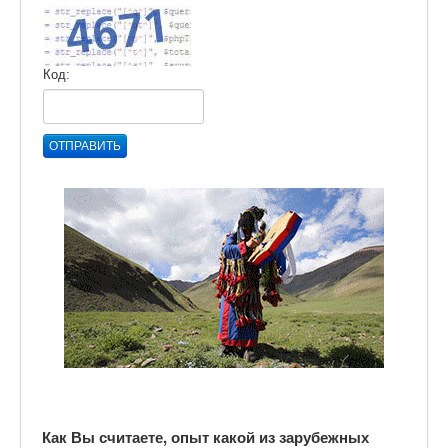
Код:
ОТПРАВИТЬ
Как Вы считаете, опыт какой из зарубежных