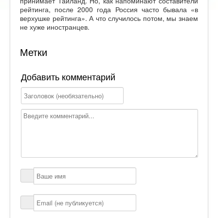
принимает Таиланд. Но, как напоминают составители
рейтинга, после 2000 года Россия часто бывала «в
верхушке рейтинга». А что случилось потом, мы знаем
не хуже иностранцев.
Метки
Добавить комментарий