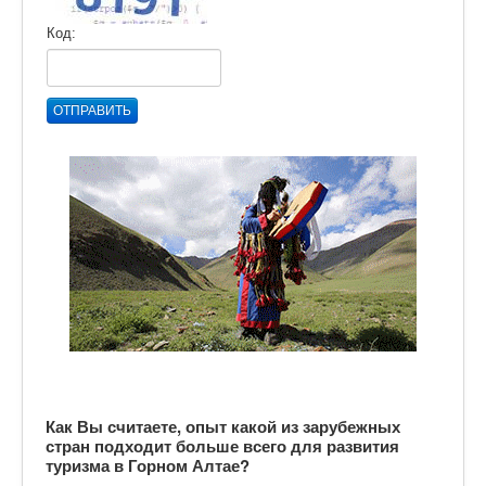
Код:
ОТПРАВИТЬ
Как Вы считаете, опыт какой из зарубежных
стран подходит больше всего для развития
туризма в Горном Алтае?