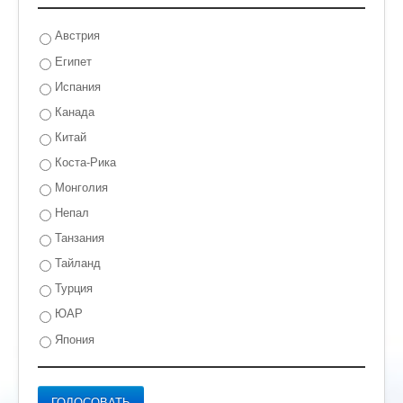
Австрия
Египет
Испания
Канада
Китай
Коста-Рика
Монголия
Непал
Танзания
Тайланд
Турция
ЮАР
Япония