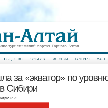
ОБЩЕСТВО
КУЛЬТУРА
ИСТОРИЯ
ГАЛЕРЕЯ
МАСТЕ
ла за «экватор» по уровн
 в Сибири
мотров:
6122