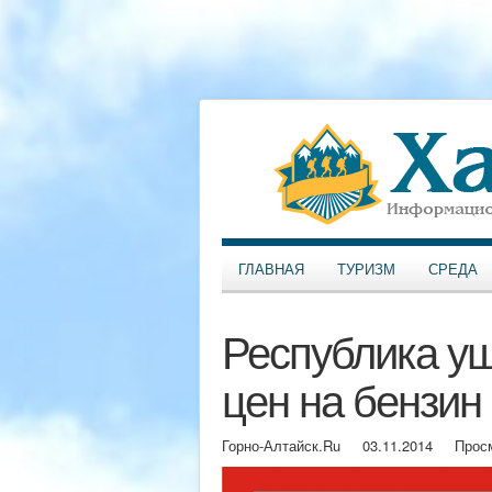
ГЛАВНАЯ
ТУРИЗМ
СРЕДА
Республика уш
цен на бензин
Горно-Алтайск.Ru
03.11.2014
Прос