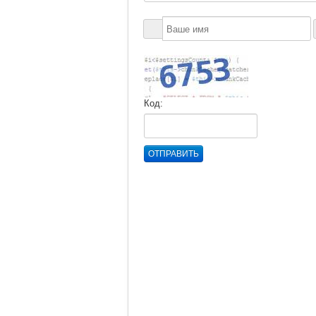
Код:
ОТПРАВИТЬ