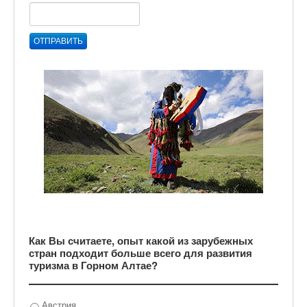
ОТПРАВИТЬ
Как Вы считаете, опыт какой из зарубежных
стран подходит больше всего для развития
туризма в Горном Алтае?
Австрия