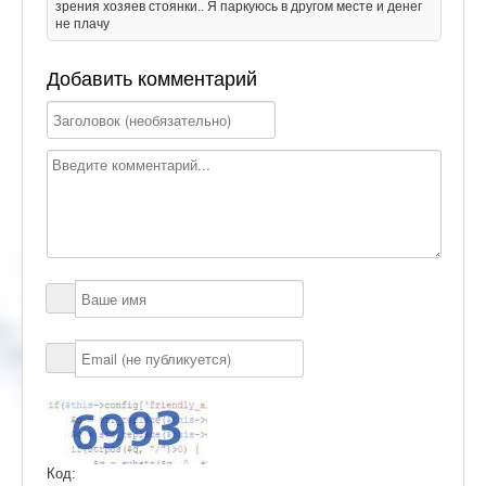
зрения хозяев стоянки.. Я паркуюсь в другом месте и денег
не плачу
Добавить комментарий
Код: