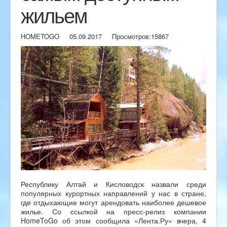
жильем
HOMETOGO
05.09.2017
Просмотров:
15867
Республику Алтай и Кисловодск назвали среди
популярных курортных направлений у нас в стране,
где отдыхающие могут арендовать наиболее дешевое
жилье. Со ссылкой на пресс-релиз компании
HomeToGo об этом сообщила «Лента.Ру» вчера, 4