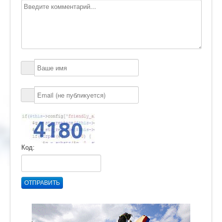
Код:
ОТПРАВИТЬ