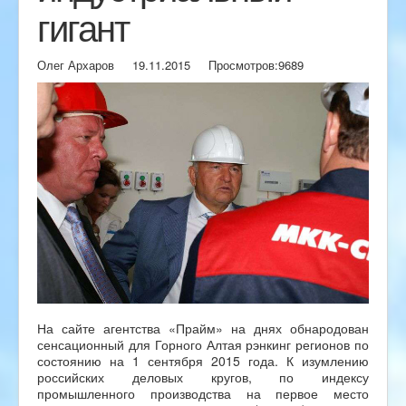
гигант
Олег Архаров
19.11.2015
Просмотров:
9689
На сайте агентства «Прайм» на днях обнародован
сенсационный для Горного Алтая рэнкинг регионов по
состоянию на 1 сентября 2015 года. К изумлению
российских деловых кругов, по индексу
промышленного производства на первое место