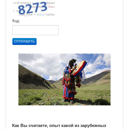
Код:
ОТПРАВИТЬ
Как Вы считаете, опыт какой из зарубежных