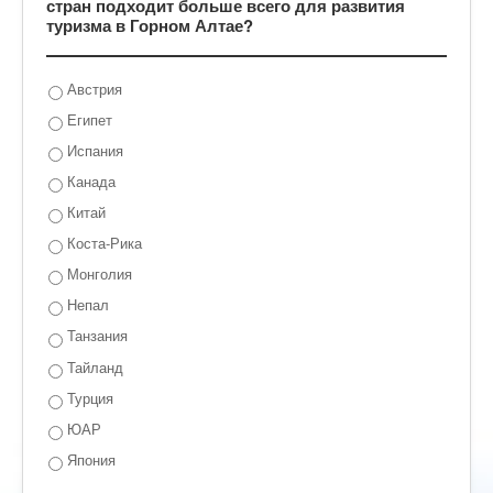
стран подходит больше всего для развития
туризма в Горном Алтае?
Австрия
Египет
Испания
Канада
Китай
Коста-Рика
Монголия
Непал
Танзания
Тайланд
Турция
ЮАР
Япония