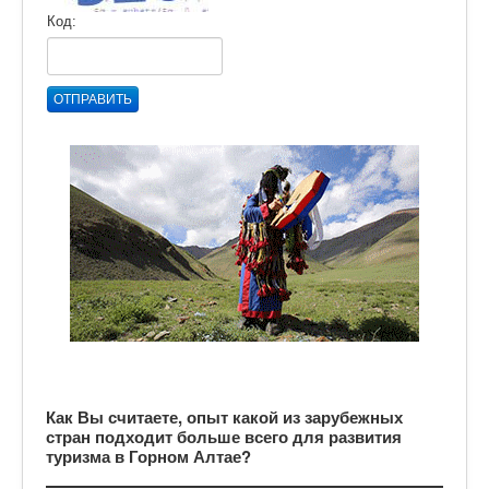
Код:
ОТПРАВИТЬ
Как Вы считаете, опыт какой из зарубежных
стран подходит больше всего для развития
туризма в Горном Алтае?