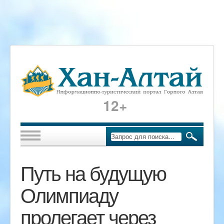
12+
Путь на будущую
Олимпиаду
пролегает через