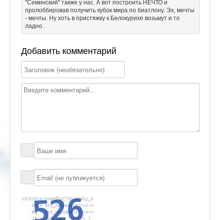
"Семинский" также у нас. А вот построить НЕЧТО и
пролоббировав получить кубок мира по биатлону. Эх, мечты
- мечты. Ну хоть в пристяжку к Белокурихе возьмут и то
ладно.
Добавить комментарий