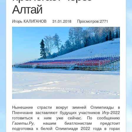
Алтай
Игорь КАЛИГАНОВ
31.01.2018
Просмотров:
2771
Нынешние страсти вокруг зимней Олимпиады в
Пхенчхане заставляют будущих участников Игр-2022
готовиться к ним уже сейчас. По сообщению
Газеты.Ру,
нашим биатлонистам предстоит
подготовка к белой Олимпиаде 2022 года в горах