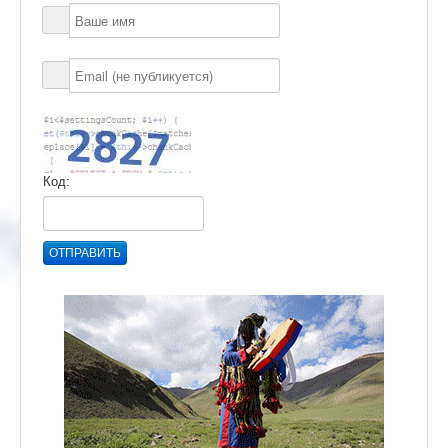
Код:
ОТПРАВИТЬ