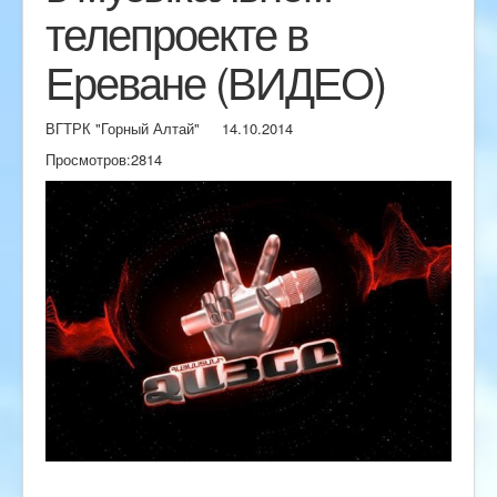
телепроекте в
Ереване (ВИДЕО)
ВГТРК "Горный Алтай"
14.10.2014
Просмотров:
2814