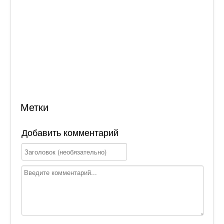
Метки
Добавить комментарий