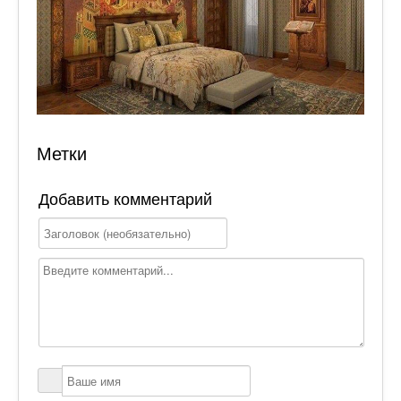
Метки
Добавить комментарий