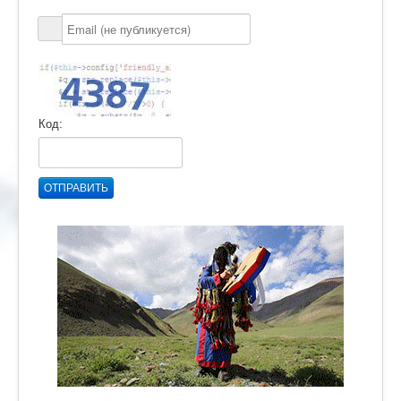
Код:
ОТПРАВИТЬ