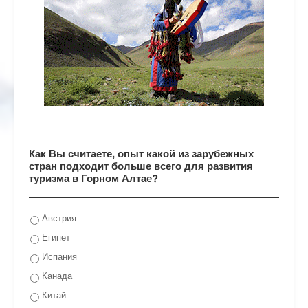
Как Вы считаете, опыт какой из зарубежных
стран подходит больше всего для развития
туризма в Горном Алтае?
Австрия
Египет
Испания
Канада
Китай