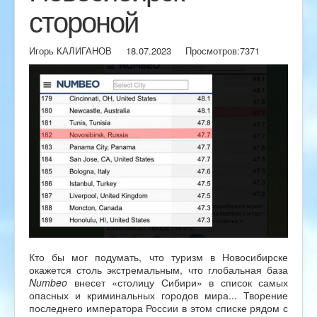
стороной
Игорь КАЛИГАНОВ
18.07.2023
Просмотров:
7371
Кто бы мог подумать, что туризм в Новосибирске
окажется столь экстремальным, что глобальная база
Numbeo
внесет «столицу Сибири» в список самых
опасных и криминальных городов мира... Творение
последнего императора России в этом списке рядом с