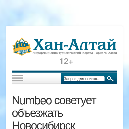
12+
Numbeo советует
объезжать
Новосибирск