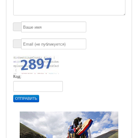
Код:
ОТПРАВИТЬ