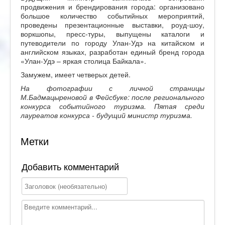
продвижения и брендирования города: организовано
большое количество событийных мероприятий,
проведены презентационные выставки, роуд-шоу,
воркшопы, пресс-туры, выпущены каталоги и
путеводители по городу Улан-Удэ на китайском и
английском языках, разработан единый бренд города
«Улан-Удэ – яркая столица Байкала».
Замужем, имеет четверых детей.
На фотографии с личной страницы
М.Бадмацыреновой в Фейсбуке: после регионального
конкурса событийного туризма. Пятая среди
лауреатов конкурса - будущий министр туризма.
Метки
Добавить комментарий