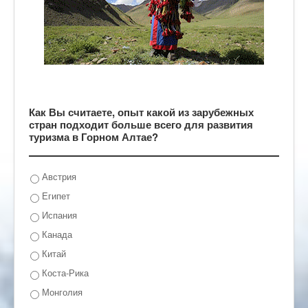
Как Вы считаете, опыт какой из зарубежных
стран подходит больше всего для развития
туризма в Горном Алтае?
Австрия
Египет
Испания
Канада
Китай
Коста-Рика
Монголия