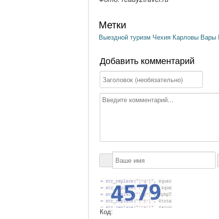
Метки
Выездной туризм
Чехия
Карловы Вары
Добавить комментарий
Код: