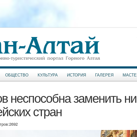
ОБЩЕСТВО
КУЛЬТУРА
ИСТОРИЯ
ГАЛЕРЕЯ
МАСТЕ
в неспособна заменить ни
ейских стран
тров:
2692