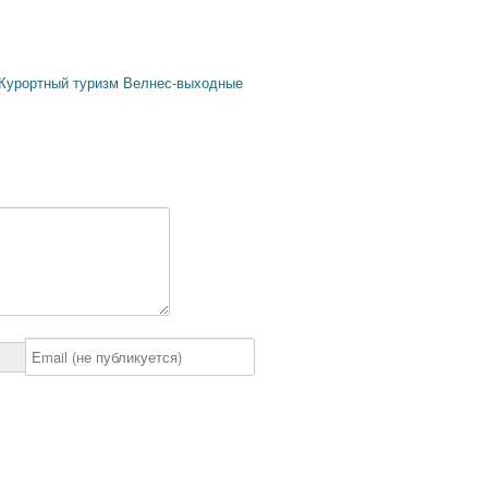
Курортный туризм
Велнес-выходные