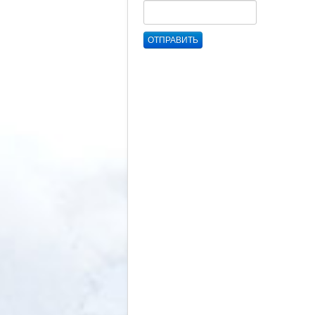
ОТПРАВИТЬ