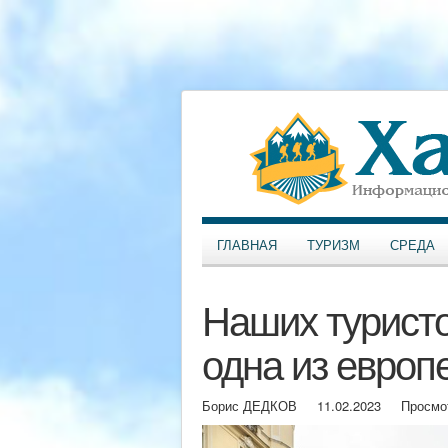
ГЛАВНАЯ
ТУРИЗМ
СРЕДА
Наших туристо
одна из европ
Борис ДЕДКОВ
11.02.2023
Просмо