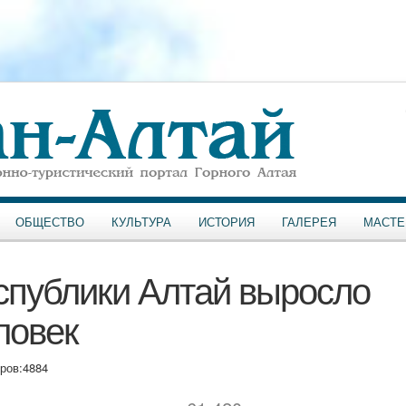
ОБЩЕСТВО
КУЛЬТУРА
ИСТОРИЯ
ГАЛЕРЕЯ
МАСТЕ
спублики Алтай выросло
ловек
ров:
4884