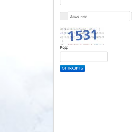
Код:
ОТПРАВИТЬ