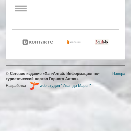
©
Сетевое издание «Хан-Алтай: Информационно-
Наверх
туристический портал Горного Алтая».
Разработка -
web-студия "Иван да Марья"