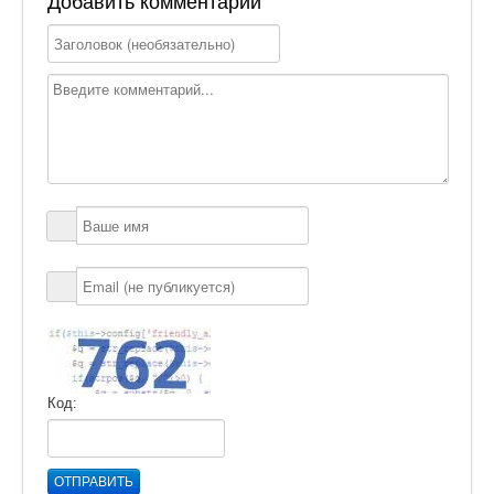
Добавить комментарий
Код:
ОТПРАВИТЬ