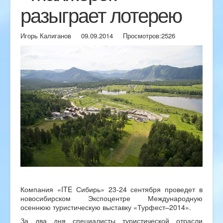
разыграет лотерею
Игорь Калиганов
09.09.2014
Просмотров:
2526
Компания «ITE Сибирь» 23-24 сентября проведет в
новосибирском Экспоцентре Международную
осеннюю туристическую выставку «Турфест–2014».
За два дня специалисты туристической отрасли