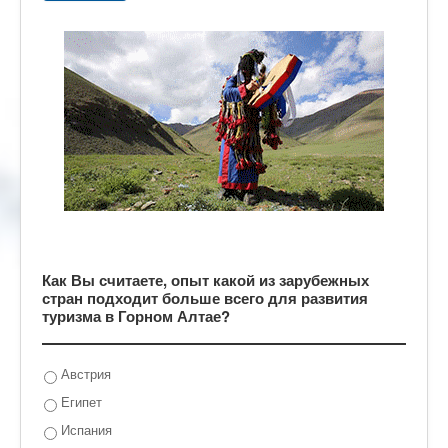
Как Вы считаете, опыт какой из зарубежных
стран подходит больше всего для развития
туризма в Горном Алтае?
Австрия
Египет
Испания