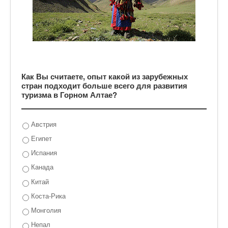
Как Вы считаете, опыт какой из зарубежных
стран подходит больше всего для развития
туризма в Горном Алтае?
Австрия
Египет
Испания
Канада
Китай
Коста-Рика
Монголия
Непал