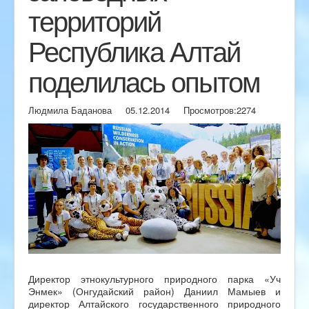
территорий
Республика Алтай
поделилась опытом
Людмила Баданова
05.12.2014
Просмотров:
2274
Директор этнокультурного природного парка «Уч
Энмек» (Онгудайский район) Даниил Мамыев и
директор Алтайского государственного природного