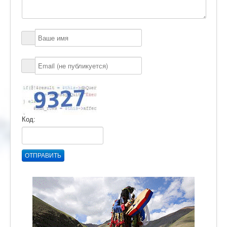
Код:
ОТПРАВИТЬ