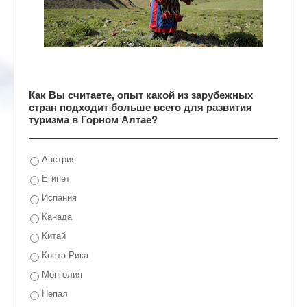
Как Вы считаете, опыт какой из зарубежных
стран подходит больше всего для развития
туризма в Горном Алтае?
Австрия
Египет
Испания
Канада
Китай
Коста-Рика
Монголия
Непал