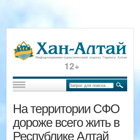
12+
На территории СФО
дороже всего жить в
Республике Алтай