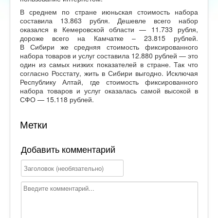
В среднем по стране июньская стоимость набора
составила 13.863 рубля. Дешевле всего набор
оказался в Кемеровской области — 11.733 рубля,
дороже всего на Камчатке – 23.815 рублей.
В Сибири же средняя стоимость фиксированного
набора товаров и услуг составила 12.880 рублей — это
один из самых низких показателей в стране. Так что
согласно Росстату, жить в Сибири выгодно. Исключая
Республику Алтай, где стоимость фиксированного
набора товаров и услуг оказалась самой высокой в
СФО — 15.118 рублей.
Метки
Добавить комментарий