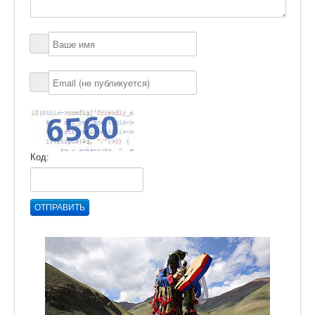
Код:
ОТПРАВИТЬ