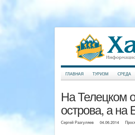
ГЛАВНАЯ
ТУРИЗМ
СРЕДА
На Телецком о
острова, а на
Сергей Разгуляев
04.06.2014
Прос