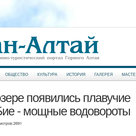
ОБЩЕСТВО
КУЛЬТУРА
ИСТОРИЯ
ГАЛЕРЕЯ
МАСТЕ
зере появились плавучие
 Бие - мощные водовороты
мотров:
2691