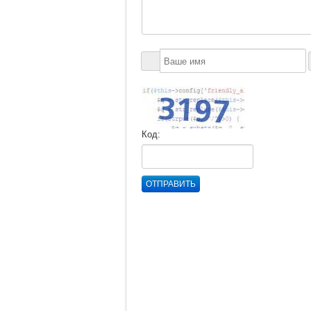
Код:
ОТПРАВИТЬ