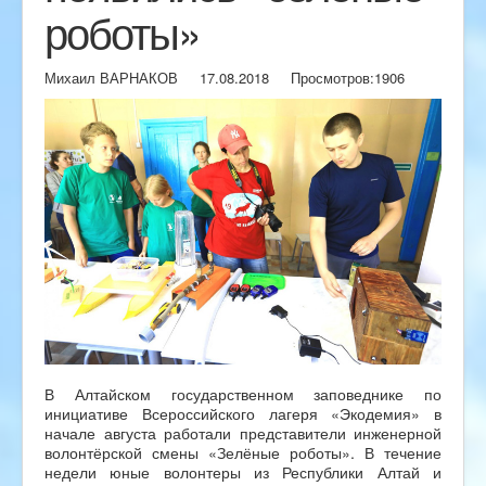
роботы»
Михаил ВАРНАКОВ
17.08.2018
Просмотров:
1906
В Алтайском государственном заповеднике по
инициативе Всероссийского лагеря «Экодемия» в
начале августа работали представители инженерной
волонтёрской смены «Зелёные роботы». В течение
недели юные волонтеры из Республики Алтай и