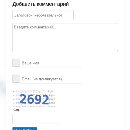
Добавить комментарий
Код: