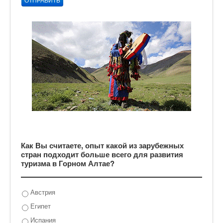
ОТПРАВИТЬ
Как Вы считаете, опыт какой из зарубежных
стран подходит больше всего для развития
туризма в Горном Алтае?
Австрия
Египет
Испания