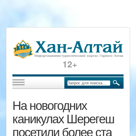
12+
На новогодних
каникулах Шерегеш
посетили более ста