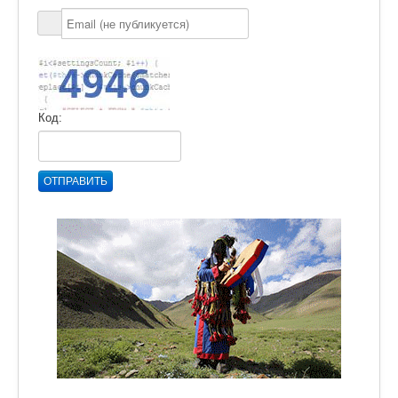
Код:
ОТПРАВИТЬ