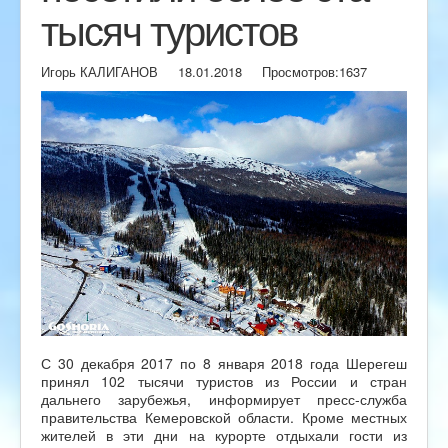
тысяч туристов
Игорь КАЛИГАНОВ
18.01.2018
Просмотров:
1637
С 30 декабря 2017 по 8 января 2018 года Шерегеш
принял 102 тысячи туристов из России и стран
дальнего зарубежья, информирует пресс-служба
правительства Кемеровской области. Кроме местных
жителей в эти дни на курорте отдыхали гости из