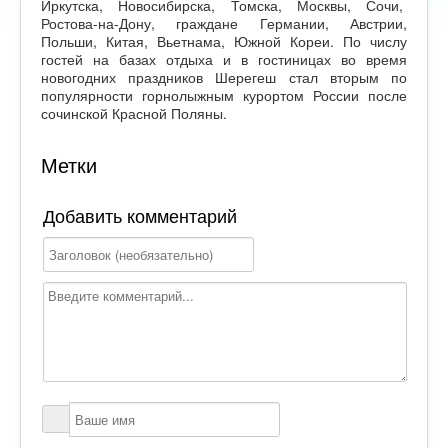
Иркутска, Новосибирска, Томска, Москвы, Сочи,
Ростова-на-Дону, граждане Германии, Австрии,
Польши, Китая, Вьетнама, Южной Кореи. По числу
гостей на базах отдыха и в гостиницах во время
новогодних праздников Шерегеш стал вторым по
популярности горнолыжным курортом России после
сочинской Красной Поляны.
Метки
Добавить комментарий