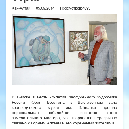
Хан-Алтай
05.09.2014
Просмотров:
4893
В Бийске в честь 75-летия заслуженного художника
России Юрия Бралгина в Выставочном зале
краеведческого музея им. В.Бианки прошла
персональная юбилейная выставка этого
замечательного мастера, чье творчество неразрывно
связано с Горным Алтаем и его коренными жителями.