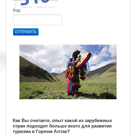
Код:
ОТПРАВИТЬ
Как Вы считаете, опыт какой из зарубежных
стран подходит больше всего для развития
туризма в Горном Алтае?