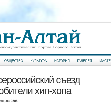
ОБЩЕСТВО
КУЛЬТУРА
ИСТОРИЯ
ГАЛЕРЕЯ
МАСТЕ
сероссийский съезд
юбители хип-хопа
мотров:
2585