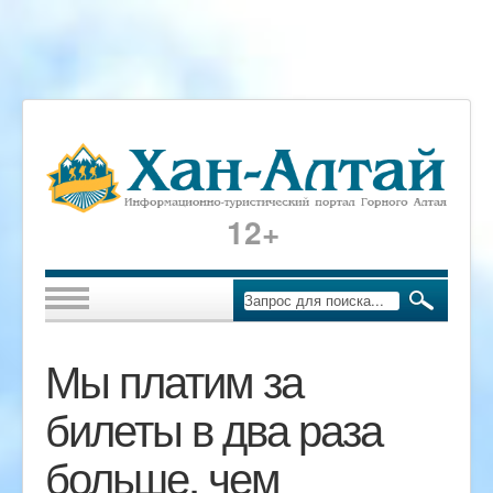
12+
Мы платим за
билеты в два раза
больше, чем