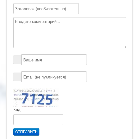
Код:
ОТПРАВИТЬ