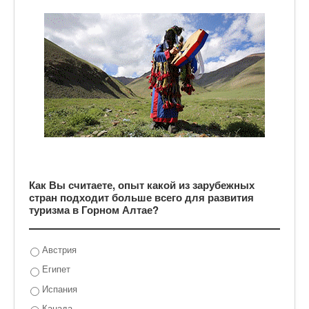
Как Вы считаете, опыт какой из зарубежных
стран подходит больше всего для развития
туризма в Горном Алтае?
Австрия
Египет
Испания
Канада