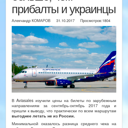
прибалты и украинцы
Алекчандр КОМАРОВ
31.10.2017
Просмотров:
1804
В Aviasales изучили цены на билеты по зарубежным
направлениям за сентябрь-октябрь 2017 года и
пришли к выводу, что практически по всем маршрутам
выгоднее летать не из России.
Минимальной оказалось разница среднего чека на