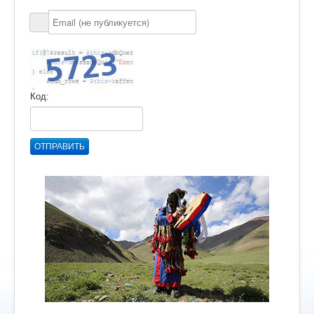
Код:
ОТПРАВИТЬ