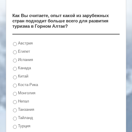
Как Вы считаете, опыт какой из зарубежных
стран подходит больше всего для развития
туризма в Горном Алтае?
Австрия
Египет
Испания
Канада
Китай
Коста-Рика
Монголия
Непал
Танзания
Тайланд
Турция