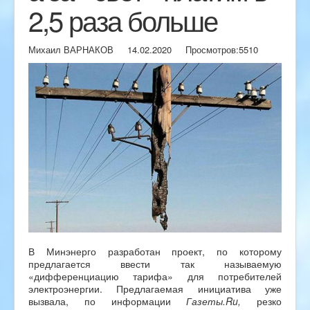
2,5 раза больше
Михаил ВАРНАКОВ
14.02.2020
Просмотров:
5510
В Минэнерго разработан проект, по которому
предлагается ввести так называемую
«дифференциацию тарифа» для потребителей
электроэнергии. Предлагаемая инициатива уже
вызвала, по информации
Газеты.
Ru
,
резко