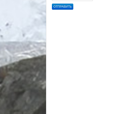
ОТПРАВИТЬ