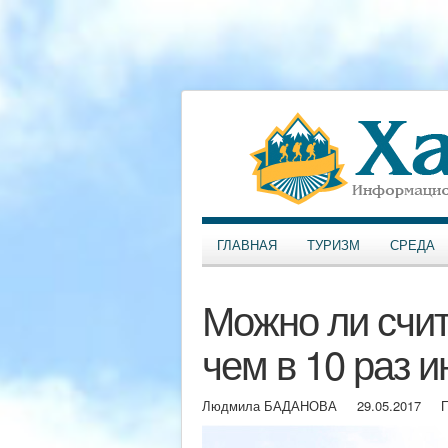
ГЛАВНАЯ
ТУРИЗМ
СРЕДА
Можно ли счит
чем в 10 раз 
Людмила БАДАНОВА
29.05.2017
П