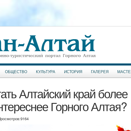
ОБЩЕСТВО
КУЛЬТУРА
ИСТОРИЯ
ГАЛЕРЕЯ
МАСТЕ
ать Алтайский край более
интереснее Горного Алтая?
росмотров:
9164