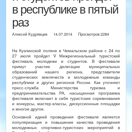
в республике в пятый
раз
Алексей Кудрявцев
14.07.2014
Просмотров:
2284
На Кузлинской поляне в Чемальском районе с 24 по
27 июля пройдет V Межрегиональный туристский
фестиваль молодежи и студентов. В фестивале
примут участие делегации муниципальных
образований нашего региона, представители
студенческих землячеств и молодежные команды
республики и других регионов России. Как уточняет
пресс-служба Министерства туризма и
предпринимательства РА, насыщенная программа
фестиваля включает в себя туристские соревнования
и конкурсы, мастер-классы, дискуссионные площадки
и многое другое.
Основной идеей проведения фестиваля является
популяризация и повышение качества проведения
молодежных спортивно-туристских мероприятий в