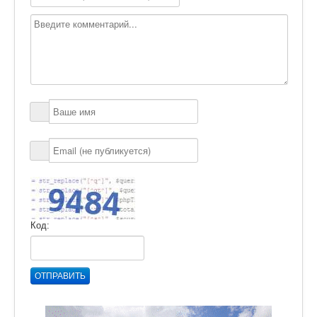
Код:
ОТПРАВИТЬ