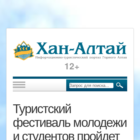
12+
Туристский
фестиваль молодежи
и студентов пройдет