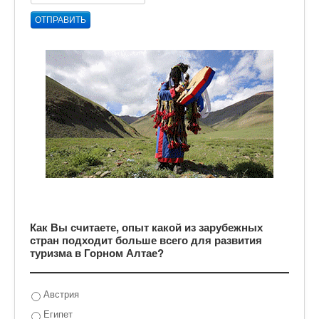
ОТПРАВИТЬ
Как Вы считаете, опыт какой из зарубежных
стран подходит больше всего для развития
туризма в Горном Алтае?
Австрия
Египет