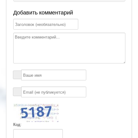
Добавить комментарий
Код: