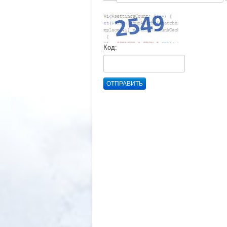
Код:
ОТПРАВИТЬ