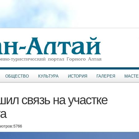
ОБЩЕСТВО
КУЛЬТУРА
ИСТОРИЯ
ГАЛЕРЕЯ
МАСТЕ
ил связь на участке
та
мотров:
5766