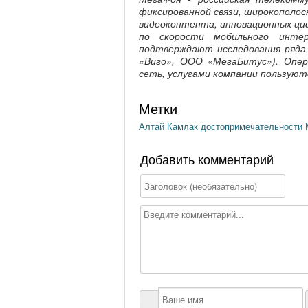
фиксированной связи, широкополос
видеоконтента, инновационных ци
по скорости мобильного инте
подтверждают исследования ряда
«Виго», ООО «МегаБитус»). Опер
сеть, услугами компании пользуют
Метки
Алтай
Камлак
достопримечательности
Добавить комментарий