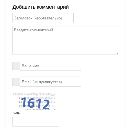
Добавить комментарий
Код: