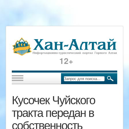
12+
Кусочек Чуйского
тракта передан в
собственность