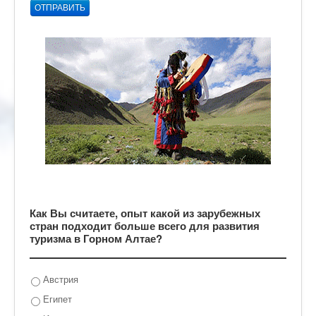
ОТПРАВИТЬ
Как Вы считаете, опыт какой из зарубежных
стран подходит больше всего для развития
туризма в Горном Алтае?
Австрия
Египет