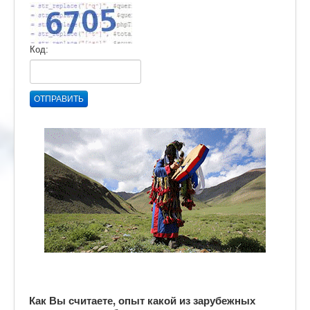
Код:
ОТПРАВИТЬ
Как Вы считаете, опыт какой из зарубежных