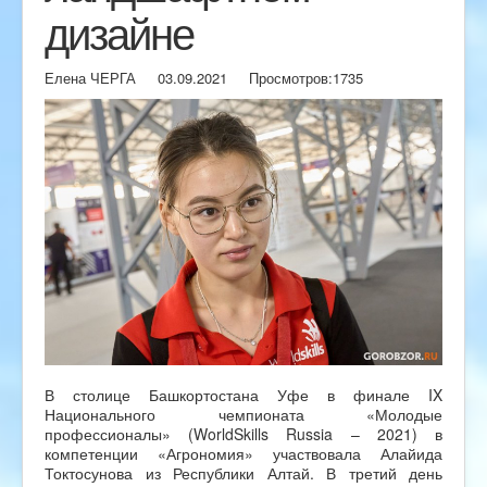
дизайне
Елена ЧЕРГА
03.09.2021
Просмотров:
1735
В столице Башкортостана Уфе в финале IX
Национального чемпионата «Молодые
профессионалы» (WorldSkills Russia – 2021) в
компетенции «Агрономия» участвовала Алайида
Токтосунова из Республики Алтай. В третий день