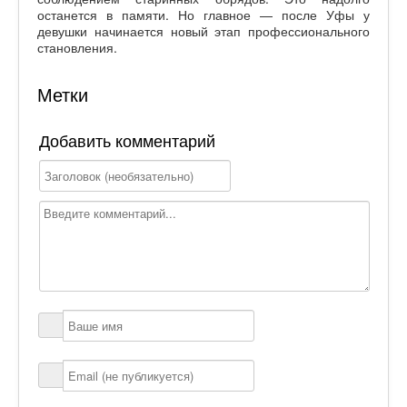
останется в памяти. Но главное — после Уфы у
девушки начинается новый этап профессионального
становления.
Метки
Добавить комментарий