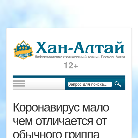
12+
Коронавирус мало
чем отличается от
обычного гриппа