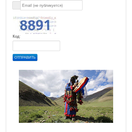
Код:
ОТПРАВИТЬ