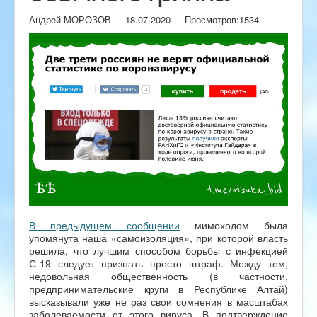
Андрей МОРОЗОВ
18.07.2020
Просмотров:
1534
В предыдущем сообщении
мимоходом была
упомянута наша «самоизоляция», при которой власть
решила, что лучшим способом борьбы с инфекцией
С-19 следует признать просто штраф. Между тем,
недовольная общественность (в частности,
предпринимательские круги в Республике Алтай)
высказывали уже не раз свои сомнения в масштабах
заболеваемости от этого вируса. В подтверждение