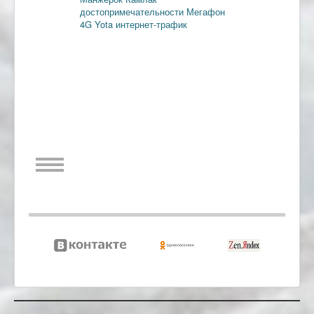
достопримечательности
Мегафон
4G
Yota
интернет-трафик