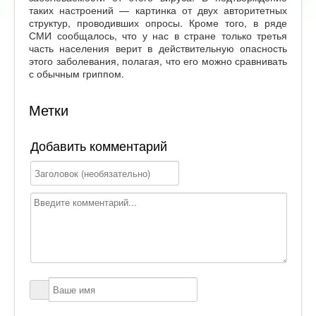
таких настроений — картинка от двух авторитетных
структур, проводивших опросы. Кроме того, в ряде
СМИ сообщалось, что у нас в стране только третья
часть населения верит в действительную опасность
этого заболевания, полагая, что его можно сравнивать
с обычным гриппом.
Метки
Добавить комментарий