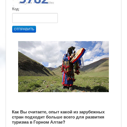
Код:
ОТПРАВИТЬ
Как Вы считаете, опыт какой из зарубежных
стран подходит больше всего для развития
туризма в Горном Алтае?