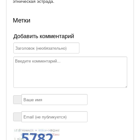
этническая эстрада.
Метки
Добавить комментарий