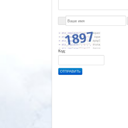
Код:
ОТПРАВИТЬ