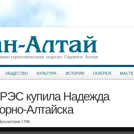
ОБЩЕСТВО
КУЛЬТУРА
ИСТОРИЯ
ГАЛЕРЕЯ
МАСТЕ
ГРЭС купила Надежда
орно-Алтайска
Просмотров:
1706