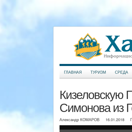
ГЛАВНАЯ
ТУРИЗМ
СРЕДА
Кизеловскую 
Симонова из Г
Александр КОМАРОВ
16.01.2018