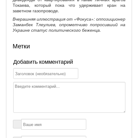
Токаева, который пока что удерживает кран на
заветном газопроводе.
Вчерашняя иллюстрация от «Фокуса»: оппозиционер
Заманбек Тлеулиев, опрометчиво попросивший на
Украине статус политического беженца.
Метки
Добавить комментарий