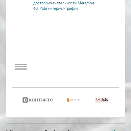
достопримечательности
Мегафон
4G
Yota
интернет-трафик