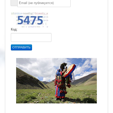
Код:
ОТПРАВИТЬ