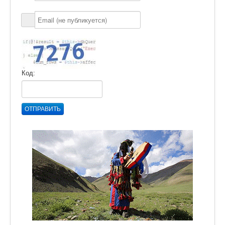
Код:
ОТПРАВИТЬ