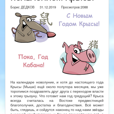
Борис ДЕДКОВ
31.12.2019
Просмотров:
2088
На календаре новолуние, и хотя до настоящего года
Крысы (Мыши) ещё около полутора месяцев, мы уже
торопимся поздравлять друг друга с переходом власти
к этому грызуну. Что готовит нам год грядущий? Крыса
всегда считалась на Востоке предвестницей
благополучия, достатка и благоденствия. Всё может
быть, глядишь, и сойдутся наконец-то над нами звёзды