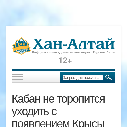
12+
Кабан не торопится
уходить с
появлением Крысы