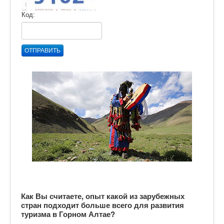
Код:
ОТПРАВИТЬ
Как Вы считаете, опыт какой из зарубежных
стран подходит больше всего для развития
туризма в Горном Алтае?