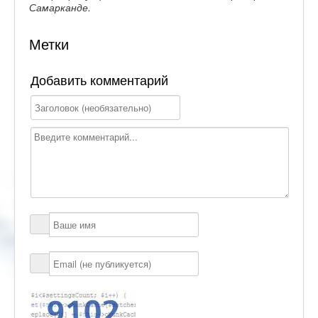
Самарканде.
Метки
Добавить комментарий