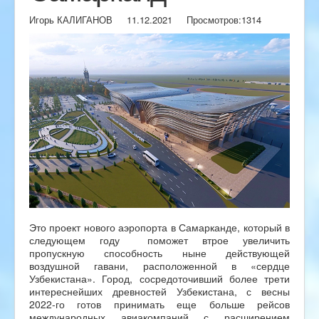
Игорь КАЛИГАНОВ
11.12.2021
Просмотров:
1314
Это проект нового аэропорта в Самарканде, который в
следующем году поможет втрое увеличить
пропускную способность ныне действующей
воздушной гавани, расположенной в «сердце
Узбекистана». Город, сосредоточивший более трети
интереснейших древностей Узбекистана, с весны
2022-го готов принимать еще больше рейсов
международных авиакомпаний с расширением